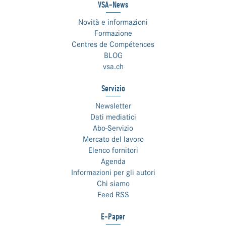
VSA-News
Novità e informazioni
Formazione
Centres de Compétences
BLOG
vsa.ch
Servizio
Newsletter
Dati mediatici
Abo-Servizio
Mercato del lavoro
Elenco fornitori
Agenda
Informazioni per gli autori
Chi siamo
Feed RSS
E-Paper