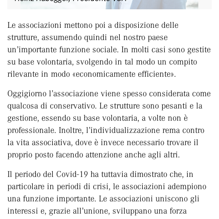
Le associazioni mettono poi a disposizione delle
strutture, assumendo quindi nel nostro paese
un’importante funzione sociale. In molti casi sono gestite
su base volontaria, svolgendo in tal modo un compito
rilevante in modo «economicamente efficiente».
Oggigiorno l’associazione viene spesso considerata come
qualcosa di conservativo. Le strutture sono pesanti e la
gestione, essendo su base volontaria, a volte non è
professionale. Inoltre, l’individualizzazione rema contro
la vita associativa, dove è invece necessario trovare il
proprio posto facendo attenzione anche agli altri.
Il periodo del Covid-19 ha tuttavia dimostrato che, in
particolare in periodi di crisi, le associazioni adempiono
una funzione importante. Le associazioni uniscono gli
interessi e, grazie all’unione, sviluppano una forza