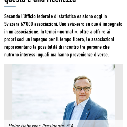
Secondo l’Ufficio federale di statistica esistono oggi in
Svizzera 67’000 associazioni. Uno sviz-zero su due è impegnato
in un’associazione. In tempi «normali», oltre a offrire ai
propri soci un impegno per il tempo libero, le associazioni
rappresentano la possibilità di incontro tra persone che
nutrono interessi uguali ma hanno provenienze diverse.
Heinz Habegger, Presidente VSA