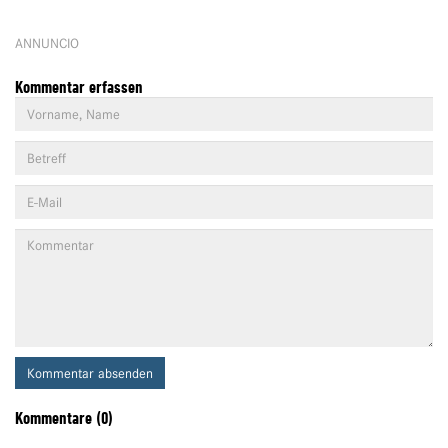
ANNUNCIO
Kommentar erfassen
Kommentar absenden
Kommentare (0)