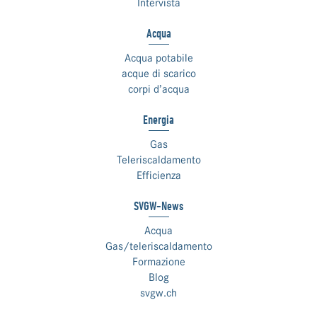
Intervista
Acqua
Acqua potabile
acque di scarico
corpi d’acqua
Energia
Gas
Teleriscaldamento
Efficienza
SVGW-News
Acqua
Gas/teleriscaldamento
Formazione
Blog
svgw.ch