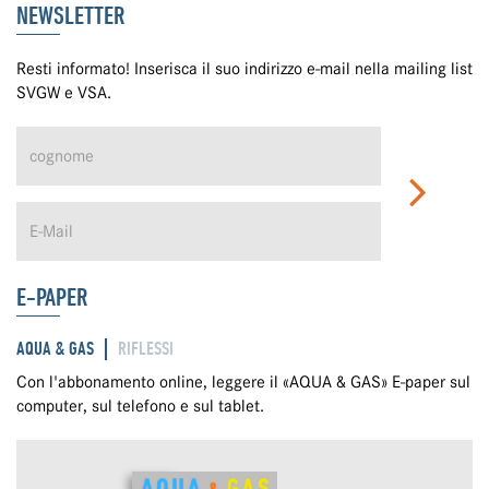
NEWSLETTER
Resti informato! Inserisca il suo indirizzo e-mail nella mailing list
SVGW e VSA.
E-PAPER
AQUA & GAS
RIFLESSI
Con l'abbonamento online, leggere il «AQUA & GAS» E-paper sul
computer, sul telefono e sul tablet.