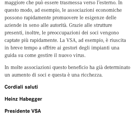
maggiore che può essere trasmessa verso l’esterno. In
questo modo, ad esempio, le associazioni economiche
possono rapidamente promuovere le esigenze delle
aziende in seno alle autorità. Grazie alle strutture
presenti, inoltre, le preoccupazioni dei soci vengono
captate più rapidamente. La VSA, ad esempio, è riuscita
in breve tempo a offrire ai gestori degli impianti una
guida su come gestire il nuovo virus.
In molte associazioni questo beneficio ha già determinato
un aumento di soci e questa è una ricchezza.
Cordiali saluti
Heinz Habegger
Presidente VSA