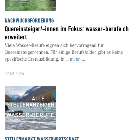
NACHWUCHSFÖRDERUNG
Quereinsteiger/-innen im Fokus: wasser-berufe.ch
erweitert
Viele Wasser-Berufe eignen sich hervorragend für
Quereinsteiger/-innen. Für einige Berufsbilder gibt es keine
spezifische Erstausbildung, in ...
mehr ....
17.04.2026
STELLENMARKT WASSERWIRTSCHAFT