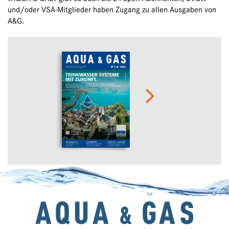
und/oder VSA-Mitglieder haben Zugang zu allen Ausgaben von
A&G.