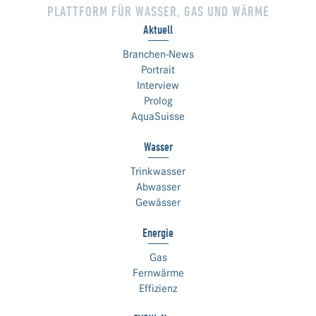
PLATTFORM FÜR WASSER, GAS UND WÄRME
Aktuell
Branchen-News
Portrait
Interview
Prolog
AquaSuisse
Wasser
Trinkwasser
Abwasser
Gewässer
Energie
Gas
Fernwärme
Effizienz