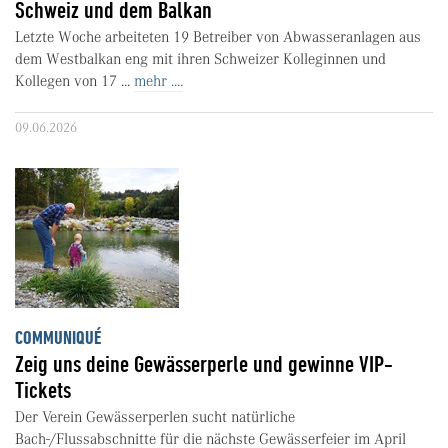
Schweiz und dem Balkan
Letzte Woche arbeiteten 19 Betreiber von Abwasseranlagen aus
dem Westbalkan eng mit ihren Schweizer Kolleginnen und
Kollegen von 17 ...
mehr ....
09.06.2026
COMMUNIQUÉ
Zeig uns deine Gewässerperle und gewinne VIP-
Tickets
Der Verein Gewässerperlen sucht natürliche
Bach-/Flussabschnitte für die nächste Gewässerfeier im April