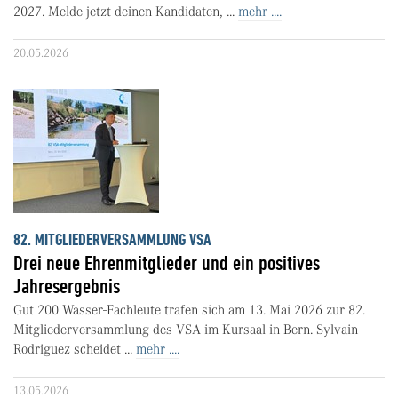
2027. Melde jetzt deinen Kandidaten, ...
mehr ....
20.05.2026
82. MITGLIEDERVERSAMMLUNG VSA
Drei neue Ehrenmitglieder und ein positives
Jahresergebnis
Gut 200 Wasser-Fachleute trafen sich am 13. Mai 2026 zur 82.
Mitgliederversammlung des VSA im Kursaal in Bern. Sylvain
Rodriguez scheidet ...
mehr ....
13.05.2026