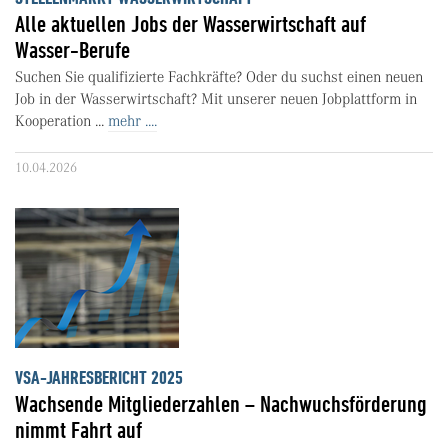
Alle aktuellen Jobs der Wasserwirtschaft auf
Wasser-Berufe
Suchen Sie qualifizierte Fachkräfte? Oder du suchst einen neuen
Job in der Wasserwirtschaft? Mit unserer neuen Jobplattform in
Kooperation ...
mehr ....
10.04.2026
VSA-JAHRESBERICHT 2025
Wachsende Mitgliederzahlen – Nachwuchsförderung
nimmt Fahrt auf