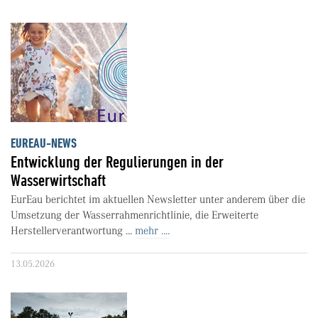
EUREAU-NEWS
Entwicklung der Regulierungen in der
Wasserwirtschaft
EurEau berichtet im aktuellen Newsletter unter anderem über die
Umsetzung der Wasserrahmenrichtlinie, die Erweiterte
Herstellerverantwortung ...
mehr ....
13.05.2026