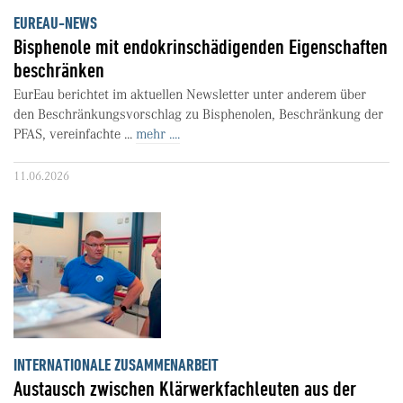
EUREAU-NEWS
Bisphenole mit endokrinschädigenden Eigenschaften
beschränken
EurEau berichtet im aktuellen Newsletter unter anderem über
den Beschränkungsvorschlag zu Bisphenolen, Beschränkung der
PFAS, vereinfachte ...
mehr ....
11.06.2026
INTERNATIONALE ZUSAMMENARBEIT
Austausch zwischen Klärwerkfachleuten aus der