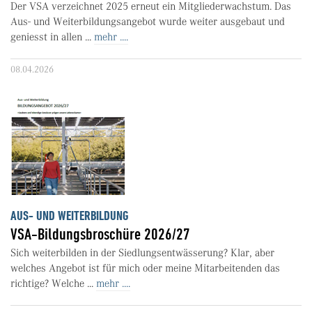
Der VSA verzeichnet 2025 erneut ein Mitgliederwachstum. Das
Aus- und Weiterbildungsangebot wurde weiter ausgebaut und
geniesst in allen ...
mehr ....
08.04.2026
AUS- UND WEITERBILDUNG
VSA-Bildungsbroschüre 2026/27
Sich weiterbilden in der Siedlungsentwässerung? Klar, aber
welches Angebot ist für mich oder meine Mitarbeitenden das
richtige? Welche ...
mehr ....