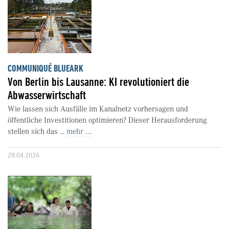
COMMUNIQUÉ BLUEARK
Von Berlin bis Lausanne: KI revolutioniert die
Abwasserwirtschaft
Wie lassen sich Ausfälle im Kanalnetz vorhersagen und
öffentliche Investitionen optimieren? Dieser Herausforderung
stellen sich das ...
mehr ....
28.04.2026