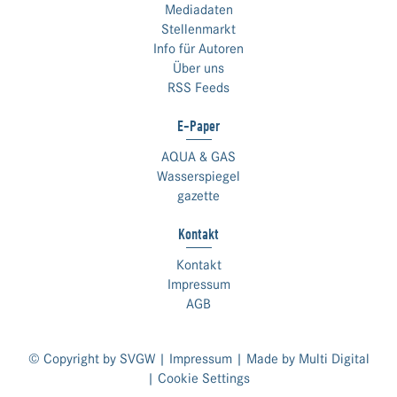
Mediadaten
Stellenmarkt
Info für Autoren
Über uns
RSS Feeds
E-Paper
AQUA & GAS
Wasserspiegel
gazette
Kontakt
Kontakt
Impressum
AGB
© Copyright by SVGW |
Impressum
| Made by
Multi Digital
|
Cookie Settings