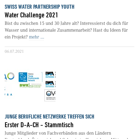
SWISS WATER PARTNERSHIP YOUTH
Water Challenge 2021
Bist du zwischen 15 und 30 Jahre alt? Interessierst du dich für
Wasser und internationale Zusammenarbeit? Hast du Ideen für
ein Projekt?
mehr ....
06.07.2021
JUNGE BERUFLICHE NETZWERKE TREFFEN SICH
Erster D-A-CH - Stammtisch
Junge Mitglieder von Fachverbänden aus den Ländern