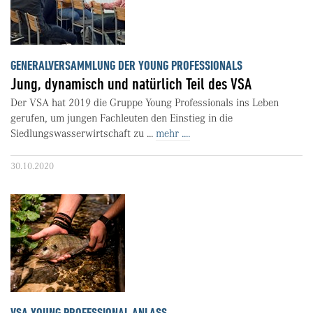
GENERALVERSAMMLUNG DER YOUNG PROFESSIONALS
Jung, dynamisch und natürlich Teil des VSA
Der VSA hat 2019 die Gruppe Young Professionals ins Leben
gerufen, um jungen Fachleuten den Einstieg in die
Siedlungswasserwirtschaft zu ...
mehr ....
30.10.2020
VSA YOUNG PROFESSIONAL ANLASS