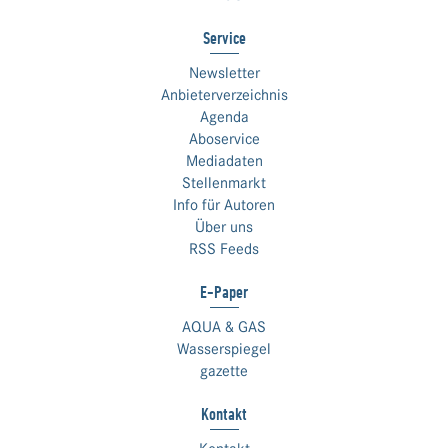
Service
Newsletter
Anbieterverzeichnis
Agenda
Aboservice
Mediadaten
Stellenmarkt
Info für Autoren
Über uns
RSS Feeds
E-Paper
AQUA & GAS
Wasserspiegel
gazette
Kontakt