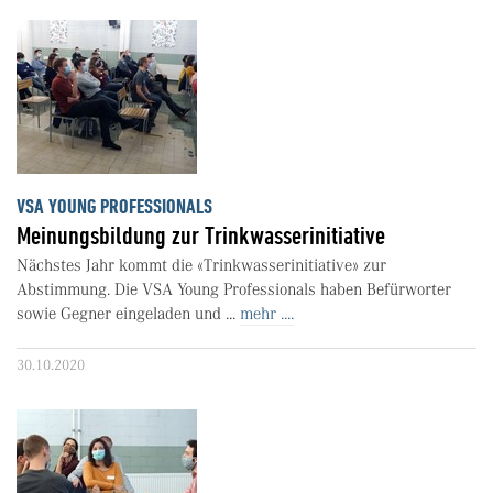
VSA YOUNG PROFESSIONALS
Meinungsbildung zur Trinkwasserinitiative
Nächstes Jahr kommt die «Trinkwasserinitiative» zur
Abstimmung. Die VSA Young Professionals haben Befürworter
sowie Gegner eingeladen und ...
mehr ....
30.10.2020