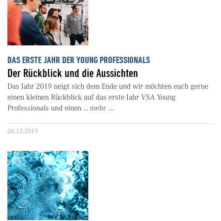
DAS ERSTE JAHR DER YOUNG PROFESSIONALS
Der Rückblick und die Aussichten
Das Jahr 2019 neigt sich dem Ende und wir möchten euch gerne
einen kleinen Rückblick auf das erste Jahr VSA Young
Professionals und einen ...
mehr ....
06.12.2019