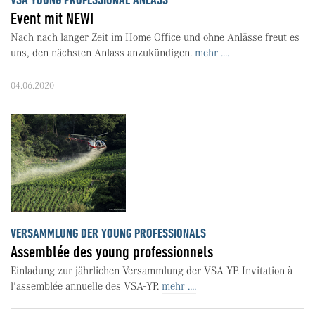
Event mit NEWI
Nach nach langer Zeit im Home Office und ohne Anlässe freut es
uns, den nächsten Anlass anzukündigen.
mehr ....
04.06.2020
VERSAMMLUNG DER YOUNG PROFESSIONALS
Assemblée des young professionnels
Einladung zur jährlichen Versammlung der VSA-YP. Invitation à
l'assemblée annuelle des VSA-YP.
mehr ....