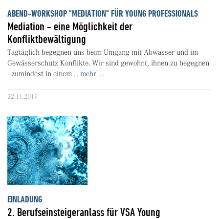
ABEND-WORKSHOP "MEDIATION" FÜR YOUNG PROFESSIONALS
Mediation - eine Möglichkeit der
Konfliktbewältigung
Tagtäglich begegnen uns beim Umgang mit Abwasser und im
Gewässerschutz Konflikte. Wir sind gewohnt, ihnen zu begegnen
- zumindest in einem ...
mehr ....
22.11.2019
EINLADUNG
2. Berufseinsteigeranlass für VSA Young