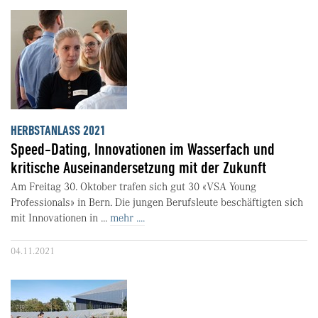
HERBSTANLASS 2021
Speed-Dating, Innovationen im Wasserfach und
kritische Auseinandersetzung mit der Zukunft
Am Freitag 30. Oktober trafen sich gut 30 «VSA Young
Professionals» in Bern. Die jungen Berufsleute beschäftigten sich
mit Innovationen in ...
mehr ....
04.11.2021