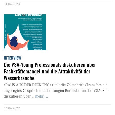
11.04.2023
INTERVIEW
Die VSA-Young Professionals diskutieren über
Fachkräftemangel und die Attraktivität der
Wasserbranche
«RAUS AUS DER DECKUNG» titelt die Zeitschrift «Transfer» ein
angeregtes Gespräch mit den Jungen Berufsleuten des VSA. Sie
diskutieren über ...
mehr ....
16.06.2022