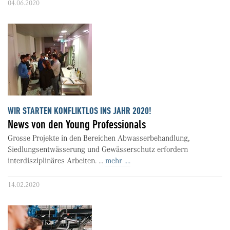
04.06.2020
WIR STARTEN KONFLIKTLOS INS JAHR 2020!
News von den Young Professionals
Grosse Projekte in den Bereichen Abwasserbehandlung,
Siedlungsentwässerung und Gewässerschutz erfordern
interdisziplinäres Arbeiten. ...
mehr ....
14.02.2020