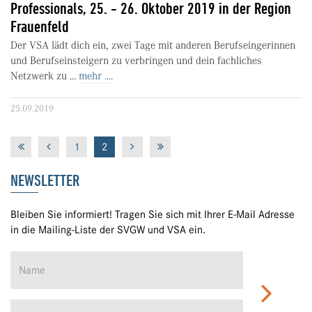
Professionals, 25. - 26. Oktober 2019 in der Region
Frauenfeld
Der VSA lädt dich ein, zwei Tage mit anderen Berufseingerinnen
und Berufseinsteigern zu verbringen und dein fachliches
Netzwerk zu ...
mehr ....
25.09.2019
1
2
NEWSLETTER
Bleiben Sie informiert! Tragen Sie sich mit Ihrer E-Mail Adresse
in die Mailing-Liste der SVGW und VSA ein.