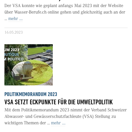
Der VSA konnte wie geplant anfangs Mai 2023 mit der Website
über Wasser-Berufe.ch online gehen und gleichzeitig auch an der
...
mehr ....
16.05.2023
POLITIKMEMORANDUM 2023
VSA SETZT ECKPUNKTE FÜR DIE UMWELTPOLITIK
Mit dem Politikmemorandum 2023 nimmt der Verband Schweizer
Abwasser- und Gewässerschutzfachleute (VSA) Stellung zu
wichtigen Themen der ...
mehr ....