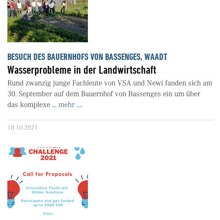
BESUCH DES BAUERNHOFS VON BASSENGES, WAADT
Wasserprobleme in der Landwirtschaft
Rund zwanzig junge Fachleute von VSA und Newi fanden sich am
30. September auf dem Bauernhof von Bassenges ein um über
das komplexe ...
mehr ....
18.10.2021