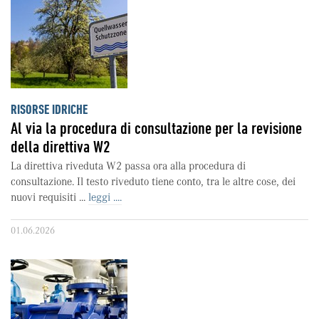
RISORSE IDRICHE
Al via la procedura di consultazione per la revisione
della direttiva W2
La direttiva riveduta W2 passa ora alla procedura di
consultazione. Il testo riveduto tiene conto, tra le altre cose, dei
nuovi requisiti ...
leggi ....
01.06.2026