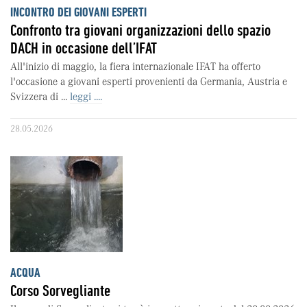
INCONTRO DEI GIOVANI ESPERTI
Confronto tra giovani organizzazioni dello spazio
DACH in occasione dell’IFAT
All'inizio di maggio, la fiera internazionale IFAT ha offerto
l'occasione a giovani esperti provenienti da Germania, Austria e
Svizzera di ...
leggi ....
28.05.2026
ACQUA
Corso Sorvegliante