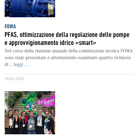
FOWA
PFAS, ottimizzazione della regolazione delle pompe
e approvvigionamento idrico «smart»
Nel corso della riunione annuale della commissione tecnica FOWA
sono state presentate e attentamente esaminate quattro richieste
di ...
leggi ....
28.05.2026