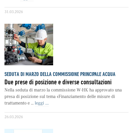
31.03.2026
SEDUTA DI MARZO DELLA COMMISSIONE PRINCIPALE ACQUA
Due prese di posizione e diverse consultazioni
Nella seduta di marzo la commissione W-HK ha approvato una
presa di posizione sul tema «Finanziamento delle misure di
trattamento e ...
leggi ....
26.03.2026