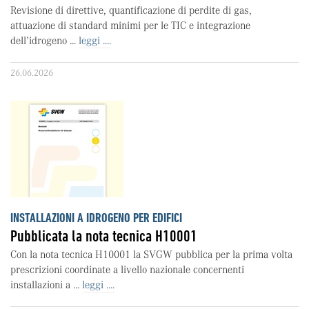
Revisione di direttive, quantificazione di perdite di gas,
attuazione di standard minimi per le TIC e integrazione
dell’idrogeno ...
leggi ....
26.06.2026
INSTALLAZIONI A IDROGENO PER EDIFICI
Pubblicata la nota tecnica H10001
Con la nota tecnica H10001 la SVGW pubblica per la prima volta
prescrizioni coordinate a livello nazionale concernenti
installazioni a ...
leggi ....