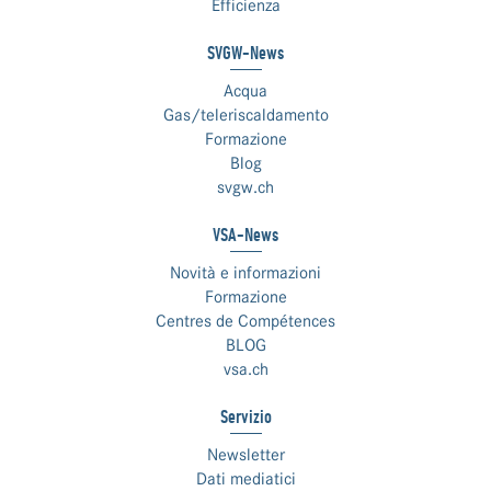
Efficienza
SVGW-News
Acqua
Gas/teleriscaldamento
Formazione
Blog
svgw.ch
VSA-News
Novità e informazioni
Formazione
Centres de Compétences
BLOG
vsa.ch
Servizio
Newsletter
Dati mediatici