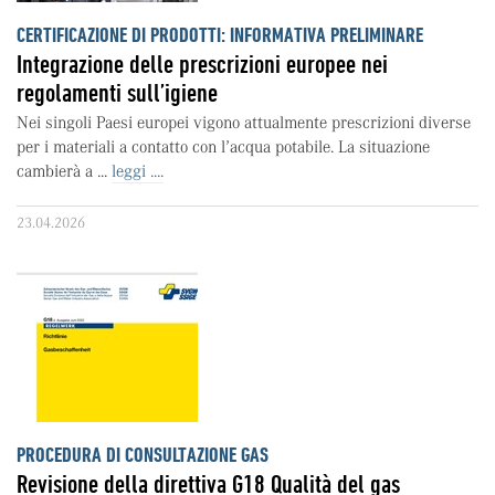
CERTIFICAZIONE DI PRODOTTI: INFORMATIVA PRELIMINARE
Integrazione delle prescrizioni europee nei
regolamenti sull’igiene
Nei singoli Paesi europei vigono attualmente prescrizioni diverse
per i materiali a contatto con l’acqua potabile. La situazione
cambierà a ...
leggi ....
23.04.2026
PROCEDURA DI CONSULTAZIONE GAS
Revisione della direttiva G18 Qualità del gas