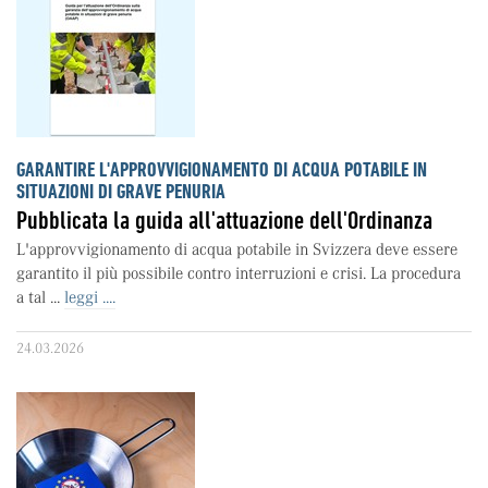
GARANTIRE L'APPROVVIGIONAMENTO DI ACQUA POTABILE IN
SITUAZIONI DI GRAVE PENURIA
Pubblicata la guida all'attuazione dell'Ordinanza
L'approvvigionamento di acqua potabile in Svizzera deve essere
garantito il più possibile contro interruzioni e crisi. La procedura
a tal ...
leggi ....
24.03.2026