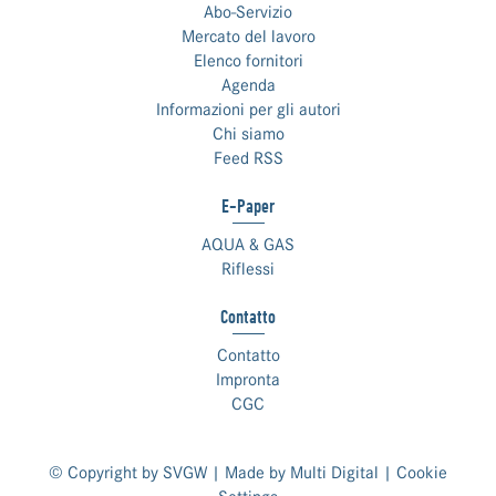
Abo-Servizio
Mercato del lavoro
Elenco fornitori
Agenda
Informazioni per gli autori
Chi siamo
Feed RSS
E-Paper
AQUA & GAS
Riflessi
Contatto
Contatto
Impronta
CGC
© Copyright by SVGW | Made by
Multi Digital
|
Cookie