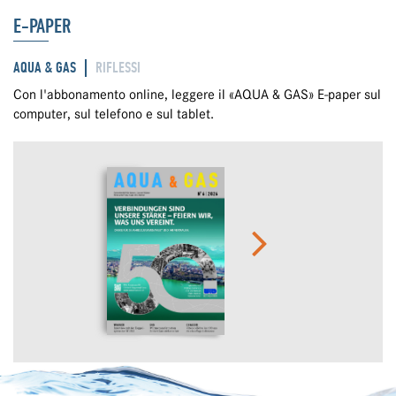
E-PAPER
AQUA & GAS
RIFLESSI
Con l'abbonamento online, leggere il «AQUA & GAS» E-paper sul
computer, sul telefono e sul tablet.