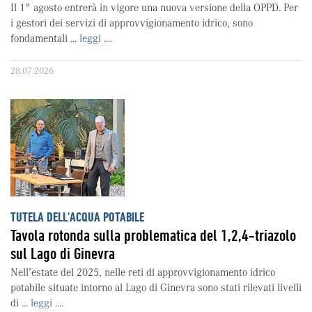
Il 1° agosto entrerà in vigore una nuova versione della OPPD. Per
i gestori dei servizi di approvvigionamento idrico, sono
fondamentali ...
leggi ....
28.07.2026
TUTELA DELL'ACQUA POTABILE
Tavola rotonda sulla problematica del 1,2,4-triazolo
sul Lago di Ginevra
Nell’estate del 2025, nelle reti di approvvigionamento idrico
potabile situate intorno al Lago di Ginevra sono stati rilevati livelli
di ...
leggi ....