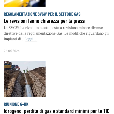
REGOLAMENTAZIONE SVGW PER IL SETTORE GAS
Le revisioni fanno chiarezza per la prassi
La SVGW ha riveduto o sottoposto a revisione minore diverse
direttive della regolamentazione Gas. Le modifiche riguardano gli
impianti di ...
leggi ....
26.06.2026
RIUNIONE G-HK
Idrogeno, perdite di gas e standard minimi per le TIC