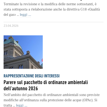
Terminate la revisione e la modifica delle norme sottostanti, è
stata sottoposta a rielaborazione anche la direttiva G18 «Qualità
del gas» ...
leggi ....
23.04.2026
RAPPRESENTAZIONE DEGLI INTERESSI
Parere sul pacchetto di ordinanze ambientali
dell'autunno 2026
Nell'ambito del pacchetto di ordinanze ambientali sono previste
modifiche all'ordinanza sulla protezione delle acque (OPAc). Si
tratta ...
leggi ....