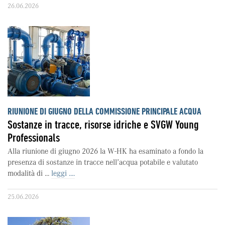
26.06.2026
RIUNIONE DI GIUGNO DELLA COMMISSIONE PRINCIPALE ACQUA
Sostanze in tracce, risorse idriche e SVGW Young
Professionals
Alla riunione di giugno 2026 la W-HK ha esaminato a fondo la
presenza di sostanze in tracce nell’acqua potabile e valutato
modalità di ...
leggi ....
25.06.2026