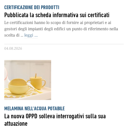
CERTIFICAZIONE DEI PRODOTTI
Pubblicata la scheda informativa sui certificati
Le certificazioni hanno lo scopo di fornire ai proprietari e ai
gestori degli impianti degli edifici un punto di riferimento nella
scelta di ...
leggi ....
04.08.2026
MELAMINA NELL'ACQUA POTABILE
La nuova OPPD solleva interrogativi sulla sua
attuazione