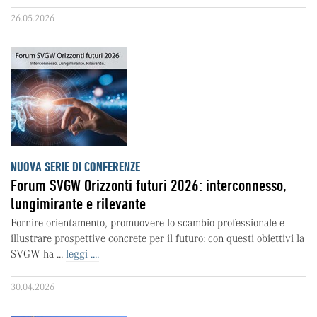
26.05.2026
NUOVA SERIE DI CONFERENZE
Forum SVGW Orizzonti futuri 2026: interconnesso,
lungimirante e rilevante
Fornire orientamento, promuovere lo scambio professionale e
illustrare prospettive concrete per il futuro: con questi obiettivi la
SVGW ha ...
leggi ....
30.04.2026