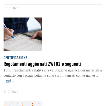
27.07.2026
CERTIFICAZIONE
Regolamenti aggiornati ZW102 e seguenti
Tutti i regolamenti relativi alla valutazione igienica dei materiali a
contatto con l'acqua potabile sono stati integrati con le nuove ...
leggi ....
27.07.2026