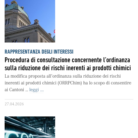
RAPPRESENTANZA DEGLI INTERESSI
Procedura di consultazione concernente l’ordinanza
sulla riduzione dei rischi inerenti ai prodotti chimici
La modifica proposta all’ordinanza sulla riduzione dei rischi
inerenti ai prodotti chimici (ORRPChim) ha lo scopo di consentire
ai Cantoni ...
leggi ....
27.04.2026