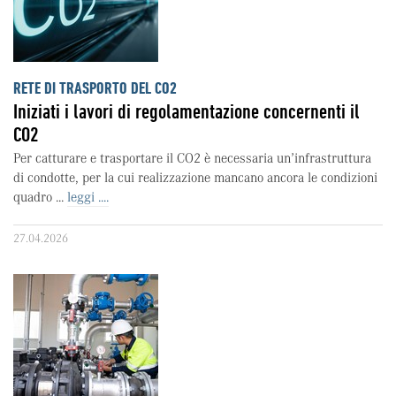
RETE DI TRASPORTO DEL CO2
Iniziati i lavori di regolamentazione concernenti il
CO2
Per catturare e trasportare il CO2 è necessaria un’infrastruttura
di condotte, per la cui realizzazione mancano ancora le condizioni
quadro ...
leggi ....
27.04.2026