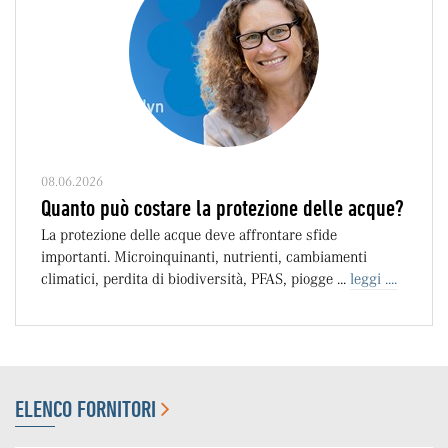
08.06.2026
Quanto può costare la protezione delle acque?
La protezione delle acque deve affrontare sfide
importanti. Microinquinanti, nutrienti, cambiamenti
climatici, perdita di biodiversità, PFAS, piogge ...
leggi ....
ELENCO FORNITORI