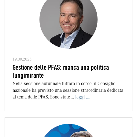
19.09.2025
Gestione delle PFAS: manca una politica
lungimirante
Nella sessione autunnale tuttora in corso, il Consiglio
nazionale ha previsto una sessione straordinaria dedicata
al tema delle PFAS. Sono state ...
leggi ....