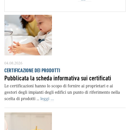
04.08.2026
CERTIFICAZIONE DEI PRODOTTI
Pubblicata la scheda informativa sui certificati
Le certificazioni hanno lo scopo di fornire ai proprietari e ai
gestori degli impianti degli edifici un punto di riferimento nella
scelta di prodotti ...
leggi ....