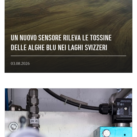
UN NUOVO SENSORE RILEVA LE TOSSINE
DELLE ALGHE BLU NEI LAGHI SVIZZERI
03.08.2026