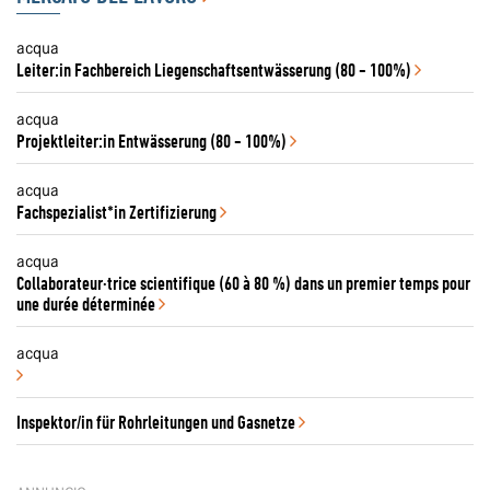
acqua
Leiter:in Fachbereich Liegenschaftsentwässerung (80 - 100%)
acqua
Projektleiter:in Entwässerung (80 - 100%)
acqua
Fachspezialist*in Zertifizierung
acqua
Collaborateur·trice scientifique (60 à 80 %) dans un premier temps pour
une durée déterminée
acqua
Inspektor/in für Rohrleitungen und Gasnetze