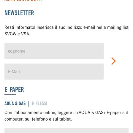
NEWSLETTER
Resti informato! Inserisca il suo indirizzo e-mail nella mailing list
SVGW e VSA.
E-PAPER
AQUA & GAS
RIFLESSI
Con l'abbonamento online, leggere il «AQUA & GAS» E-paper sul
computer, sul telefono e sul tablet.