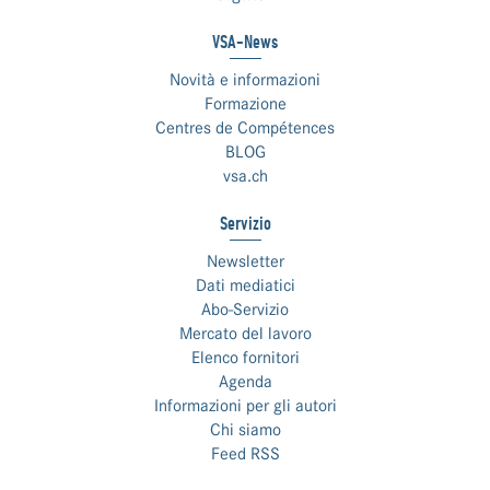
VSA-News
Novità e informazioni
Formazione
Centres de Compétences
BLOG
vsa.ch
Servizio
Newsletter
Dati mediatici
Abo-Servizio
Mercato del lavoro
Elenco fornitori
Agenda
Informazioni per gli autori
Chi siamo
Feed RSS