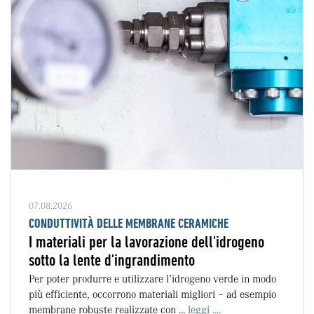
07.08.2026
CONDUTTIVITÀ DELLE MEMBRANE CERAMICHE
I materiali per la lavorazione dell'idrogeno
sotto la lente d'ingrandimento
Per poter produrre e utilizzare l’idrogeno verde in modo
più efficiente, occorrono materiali migliori – ad esempio
membrane robuste realizzate con ...
leggi ....