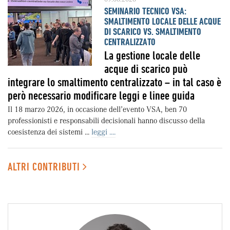
SEMINARIO TECNICO VSA:
SMALTIMENTO LOCALE DELLE ACQUE
DI SCARICO VS. SMALTIMENTO
CENTRALIZZATO
La gestione locale delle
acque di scarico può
integrare lo smaltimento centralizzato – in tal caso è
però necessario modificare leggi e linee guida
Il 18 marzo 2026, in occasione dell’evento VSA, ben 70
professionisti e responsabili decisionali hanno discusso della
coesistenza dei sistemi ...
leggi ....
ALTRI CONTRIBUTI