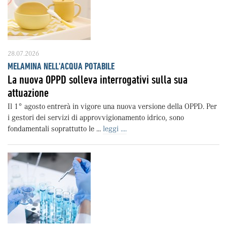
28.07.2026
MELAMINA NELL'ACQUA POTABILE
La nuova OPPD solleva interrogativi sulla sua
attuazione
Il 1° agosto entrerà in vigore una nuova versione della OPPD. Per
i gestori dei servizi di approvvigionamento idrico, sono
fondamentali soprattutto le ...
leggi ....