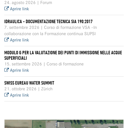
24. agosto 2026 | Forum
Aprire link
IDRAULICA - DOCUMENTAZIONE TECNICA SIA 190:2017
7. settembre 2026 | Corso di formazione VSA –In
collaborazione con la Formazione continua SUPSI
Aprire link
MODULO G PER LA VALUTAZIONE DEI PUNTI DI IMMISSIONE NELLE ACQUE
SUPERFICIALI
15. settembre 2026 | Corso di formazione
Aprire link
SWISS EUREAU WATER SUMMIT
21. ottobre 2026 | Zürich
Aprire link