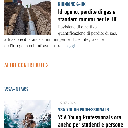
RIUNIONE G-HK
Idrogeno, perdite di gas e
standard minimi per le TIC
Revisione di direttive,
quantificazione di perdite di gas,
attuazione di standard minimi per le TIC e integrazione
dell’idrogeno nell’infrastruttura ...
leggi ....
ALTRI CONTRIBUTI
VSA-NEWS
15.07.2026
VSA YOUNG PROFESSIONALS
VSA Young Professionals ora
anche per studenti e persone