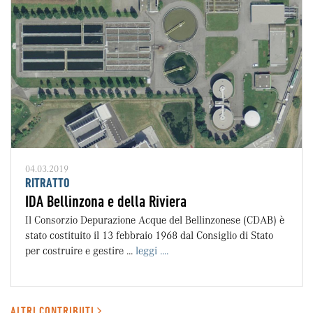
04.03.2019
RITRATTO
IDA Bellinzona e della Riviera
Il Consorzio Depurazione Acque del Bellinzonese (CDAB) è
stato costituito il 13 febbraio 1968 dal Consiglio di Stato
per costruire e gestire ...
leggi ....
ALTRI CONTRIBUTI