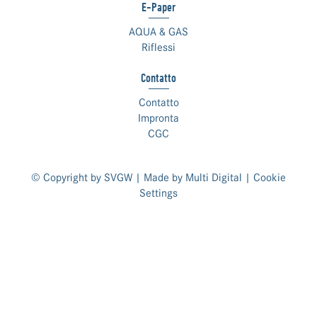
E-Paper
AQUA & GAS
Riflessi
Contatto
Contatto
Impronta
CGC
© Copyright by SVGW | Made by
Multi Digital
|
Cookie
Settings