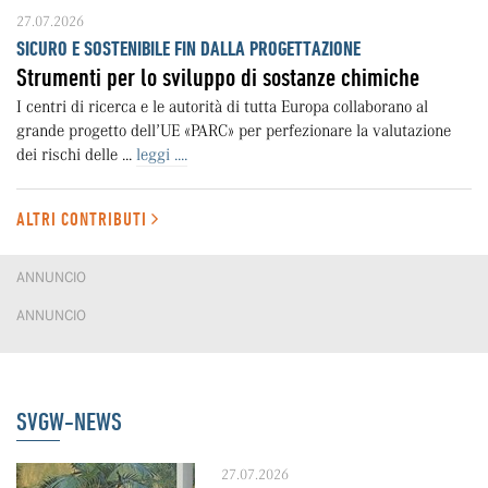
27.07.2026
SICURO E SOSTENIBILE FIN DALLA PROGETTAZIONE
Strumenti per lo sviluppo di sostanze chimiche
I centri di ricerca e le autorità di tutta Europa collaborano al
grande progetto dell’UE «PARC» per perfezionare la valutazione
dei rischi delle ...
leggi ....
ALTRI CONTRIBUTI
ANNUNCIO
ANNUNCIO
SVGW-NEWS
27.07.2026